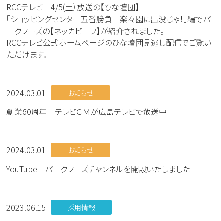
RCCテレビ 4/5(土）放送の【ひな壇団】
「ショッピングセンター五番勝負 楽々園に出没じゃ！」編でパ
ークフーズの【ネッカビーフ】が紹介されました。
RCCテレビ公式ホームページのひな壇団見逃し配信でご覧い
ただけます。
2024.03.01
お知らせ
創業60周年 テレビＣＭが広島テレビで放送中
2024.03.01
お知らせ
YouTube パークフーズチャンネルを開設いたしました
2023.06.15
採用情報