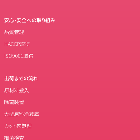
安心・安全への取り組み
品質管理
HACCP取得
ISO9001取得
出荷までの流れ
原材料搬入
除菌装置
大型原料冷蔵庫
カット肉処理
細菌検査